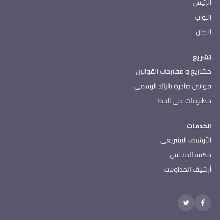
الرئيس
النواب
اللجان
تشريع
مشاريع و مقترحات القوانين
قوانين صادرة بالرائد الرسمي
مطبوعات على الخط
الخدمات
الأرشيف التشريعي
مكتبة المجلس
أرشيف المداولات