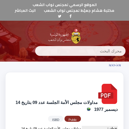
الموقع الرسمي لمجلس نواب الشعب
مكتبة هشام جعيّط لمجلس نواب الشعب
البث المباشر
بحث جديد
مداولات مجلس الأمة الجلسة عدد 09 بتاريخ 14
ديسمبر 1977
ISBD
Public
عنوان :
مداولات مجلس الأمة الجلسة عدد 09 بتاريخ 14