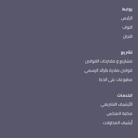
روابط
الرئيس
النواب
اللجان
تشريع
مشاريع و مقترحات القوانين
قوانين صادرة بالرائد الرسمي
مطبوعات على الخط
الخدمات
الأرشيف التشريعي
مكتبة المجلس
أرشيف المداولات