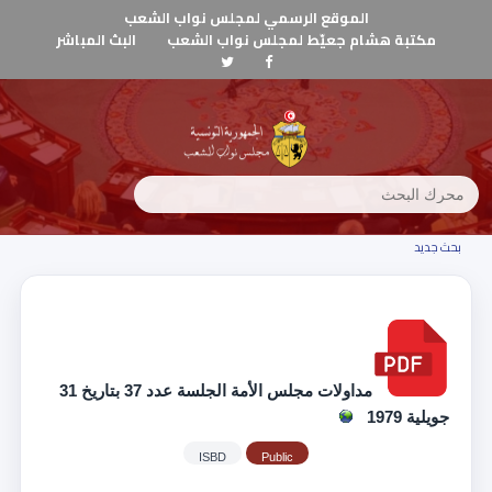
الموقع الرسمي لمجلس نواب الشعب
مكتبة هشام جعيّط لمجلس نواب الشعب
البث المباشر
بحث جديد
مداولات مجلس الأمة الجلسة عدد 37 بتاريخ 31
جويلية 1979
ISBD
Public