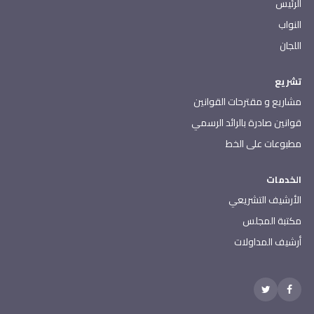
الرئيس
النواب
اللجان
تشريع
مشاريع و مقترحات القوانين
قوانين صادرة بالرائد الرسمي
مطبوعات على الخط
الخدمات
الأرشيف التشريعي
مكتبة المجلس
أرشيف المداولات