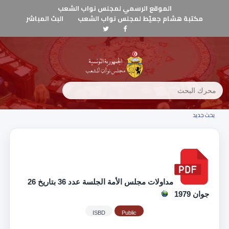
الموقع الرسمي لمجلس نواب الشعب
مكتبة هشام جعيّط لمجلس نواب الشعب
البث المباشر
بحث جديد
مداولات مجلس الأمة الجلسة عدد 36 بتاريخ 26
جوان 1979
ISBD
Public