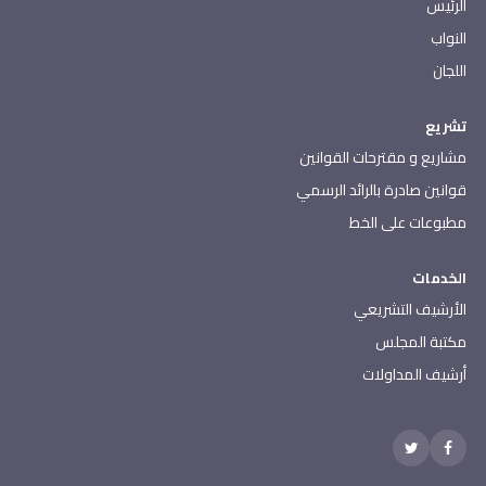
الرئيس
النواب
اللجان
تشريع
مشاريع و مقترحات القوانين
قوانين صادرة بالرائد الرسمي
مطبوعات على الخط
الخدمات
الأرشيف التشريعي
مكتبة المجلس
أرشيف المداولات