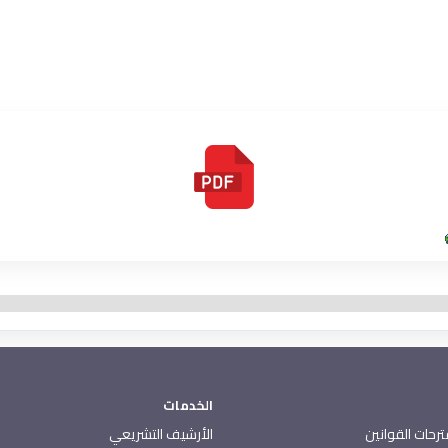
الخدمات
رحات القوانين
الأرشيف التشريعي