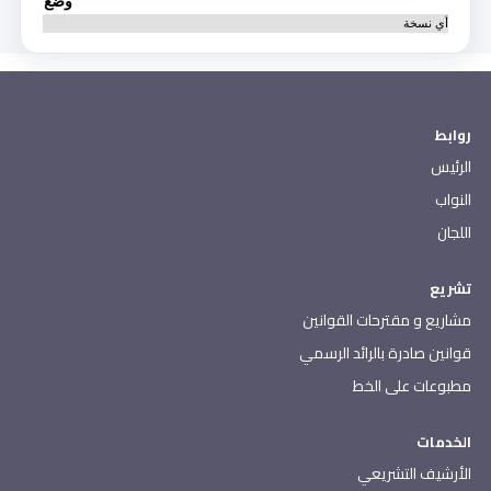
وضع
أي نسخة
روابط
الرئيس
النواب
اللجان
تشريع
مشاريع و مقترحات القوانين
قوانين صادرة بالرائد الرسمي
مطبوعات على الخط
الخدمات
الأرشيف التشريعي