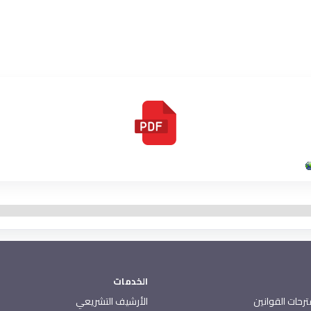
الخدمات
رحات القوانين
الأرشيف التشريعي