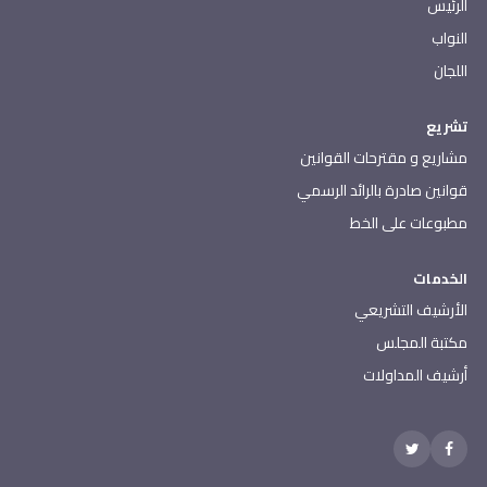
الرئيس
النواب
اللجان
تشريع
مشاريع و مقترحات القوانين
قوانين صادرة بالرائد الرسمي
مطبوعات على الخط
الخدمات
الأرشيف التشريعي
مكتبة المجلس
أرشيف المداولات