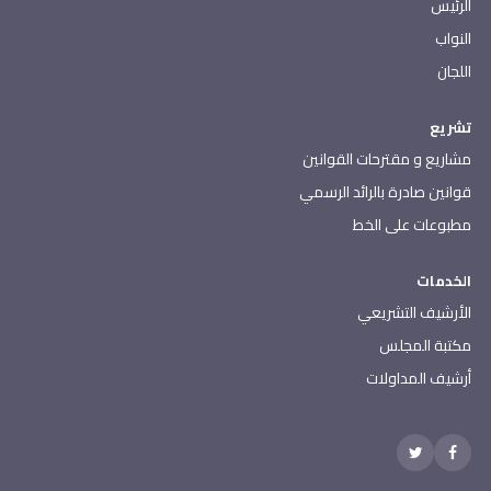
الرئيس
النواب
اللجان
تشريع
مشاريع و مقترحات القوانين
قوانين صادرة بالرائد الرسمي
مطبوعات على الخط
الخدمات
الأرشيف التشريعي
مكتبة المجلس
أرشيف المداولات