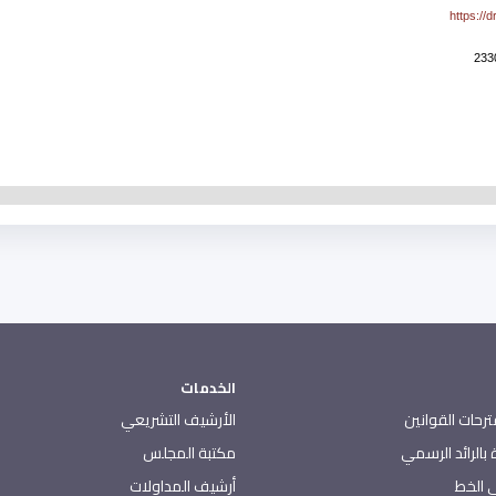
https://
الخدمات
رحات القوانين
الأرشيف التشريعي
بالرائد الرسمي
مكتبة المجلس
 الخط
أرشيف المداولات