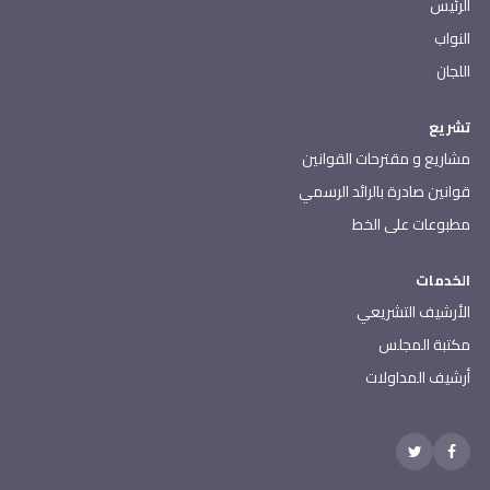
الرئيس
النواب
اللجان
تشريع
مشاريع و مقترحات القوانين
قوانين صادرة بالرائد الرسمي
مطبوعات على الخط
الخدمات
الأرشيف التشريعي
مكتبة المجلس
أرشيف المداولات