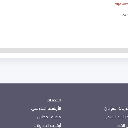
https://d
الخدمات
رحات القوانين
الأرشيف التشريعي
بالرائد الرسمي
مكتبة المجلس
 الخط
أرشيف المداولات