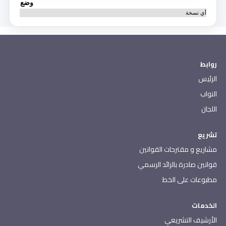
وضع
أي نسخة
روابط
الرئيس
النواب
اللجان
تشريع
مشاريع و مقترحات القوانين
قوانين صادرة بالرائد الرسمي
مطبوعات على الخط
الخدمات
الأرشيف التشريعي