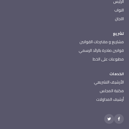
الرئيس
النواب
اللجان
تشريع
مشاريع و مقترحات القوانين
قوانين صادرة بالرائد الرسمي
مطبوعات على الخط
الخدمات
الأرشيف التشريعي
مكتبة المجلس
أرشيف المداولات