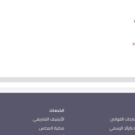
الخدمات
رحات القوانين
الأرشيف التشريعي
بالرائد الرسمي
مكتبة المجلس