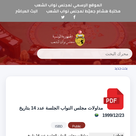
الموقع الرسمي لمجلس نواب الشعب
مكتبة هشام جعيّط لمجلس نواب الشعب
البث المباشر
بحث جديد
مداولات مجلس النواب الجلسة عدد 14 بتاريخ
1999/12/23
ISBD
Public
عنوان :
مداولات مجلس النواب الجلسة عدد 14 بتاريخ