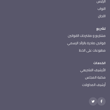
الرئيس
النواب
اللجان
تشريع
مشاريع و مقترحات القوانين
قوانين صادرة بالرائد الرسمي
مطبوعات على الخط
الخدمات
الأرشيف التشريعي
مكتبة المجلس
أرشيف المداولات