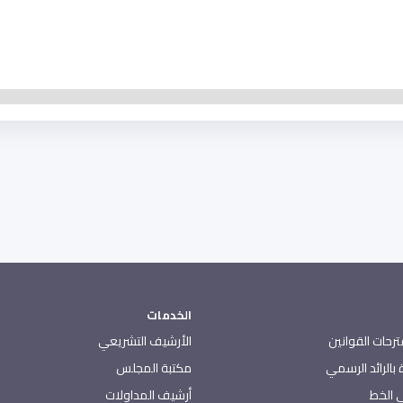
الخدمات
رحات القوانين
الأرشيف التشريعي
بالرائد الرسمي
مكتبة المجلس
 الخط
أرشيف المداولات