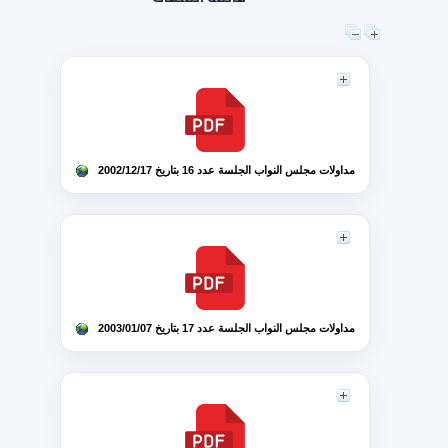
مداولات مجلس النواب الجلسة عدد 16 بتاريخ 2002/12/17
مداولات مجلس النواب الجلسة عدد 17 بتاريخ 2003/01/07