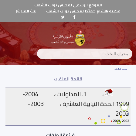
الموقع الرسمي لمجلس نواب الشعب
مكتبة هشام جعيّط لمجلس نواب الشعب
البث المباشر
بحث جديد
قائمة الملفات
1. المداولات
2004-
>
>
1999:المدة النيابية العاشرة
2003-
>
2002
2003-2002
قائمة الملفات