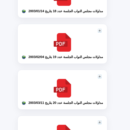
مداولات مجلس النواب الجلسة عدد 18 بتاريخ 2003/01/14
مداولات مجلس النواب الجلسة عدد 19 بتاريخ 2003/02/04
مداولات مجلس النواب الجلسة عدد 20 بتاريخ 2003/03/11