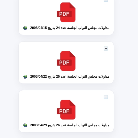
مداولات مجلس النواب الجلسة عدد 24 بتاريخ 2003/04/15
مداولات مجلس النواب الجلسة عدد 25 بتاريخ 2003/04/22
مداولات مجلس النواب الجلسة عدد 26 بتاريخ 2003/04/29