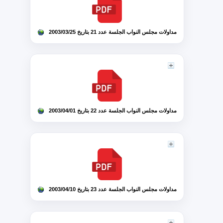
مداولات مجلس النواب الجلسة عدد 21 بتاريخ 2003/03/25
مداولات مجلس النواب الجلسة عدد 22 بتاريخ 2003/04/01
مداولات مجلس النواب الجلسة عدد 23 بتاريخ 2003/04/10