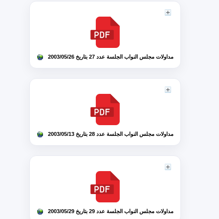
مداولات مجلس النواب الجلسة عدد 27 بتاريخ 2003/05/26
مداولات مجلس النواب الجلسة عدد 28 بتاريخ 2003/05/13
مداولات مجلس النواب الجلسة عدد 29 بتاريخ 2003/05/29