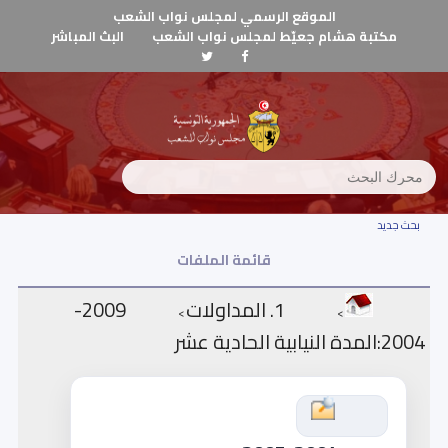
الموقع الرسمي لمجلس نواب الشعب
مكتبة هشام جعيّط لمجلس نواب الشعب
البث المباشر
بحث جديد
قائمة الملفات
1. المداولات
2009-
>
>
2004:المدة النيابية الحادية عشر