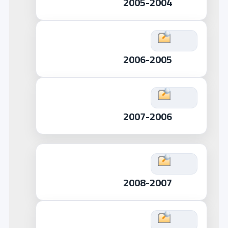
2005-2004
2006-2005
2007-2006
2008-2007