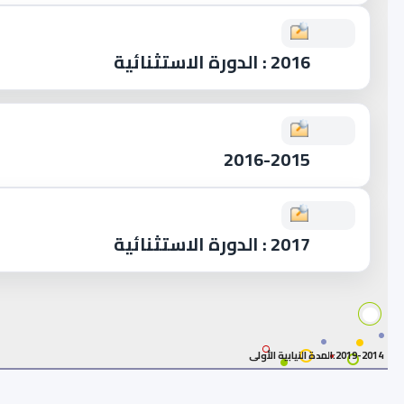
2016 : الدورة الاستثنائية
2016-2015
2017 : الدورة الاستثنائية
2019-2014:المدة النيابية الأولى