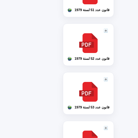
قانون عدد 51 لسنة 1979
قانون عدد 52 لسنة 1979
قانون عدد 53 لسنة 1979