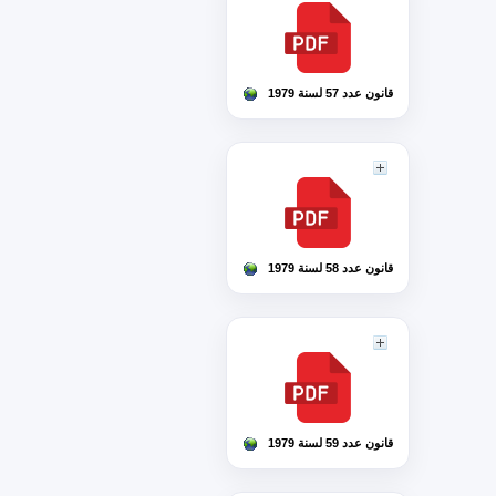
قانون عدد 57 لسنة 1979
قانون عدد 58 لسنة 1979
قانون عدد 59 لسنة 1979