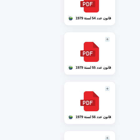
قانون عدد 54 لسنة 1979
قانون عدد 55 لسنة 1979
قانون عدد 56 لسنة 1979