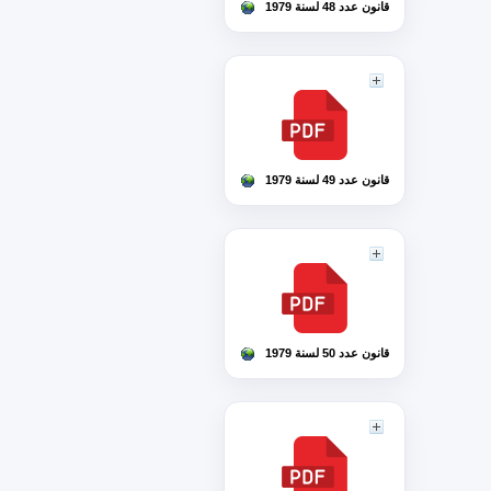
قانون عدد 48 لسنة 1979
قانون عدد 49 لسنة 1979
قانون عدد 50 لسنة 1979