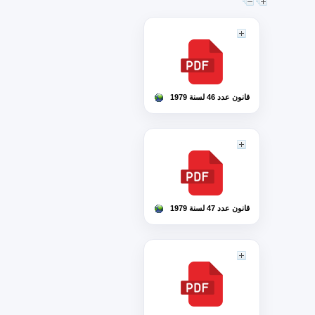
قانون عدد 46 لسنة 1979
قانون عدد 47 لسنة 1979