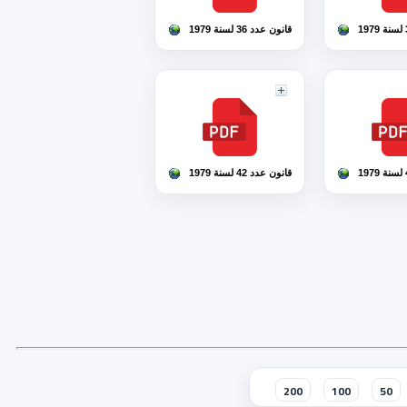
قانون عدد 36 لسنة 1979
قانون عدد 42 لسنة 1979
200
100
50