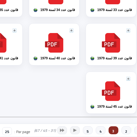
قانون عدد 33 لسنة 1979
قانون عدد 34 لسنة 1979
قانون عدد 35 لسنة 1979
قانون عدد 39 لسنة 1979
قانون عدد 40 لسنة 1979
قانون عدد 41 لسنة 1979
قانون عدد 45 لسنة 1979
(31 - 45 / 67)
3
5
4
2
25
Par page :