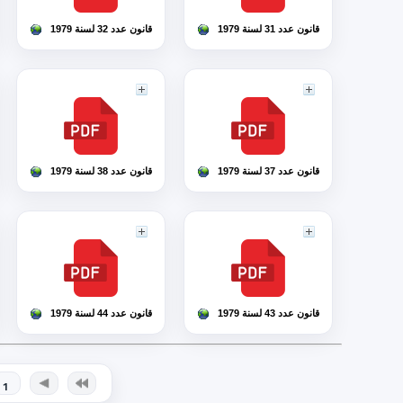
قانون عدد 31 لسنة 1979
قانون عدد 32 لسنة 1979
قانون عدد 37 لسنة 1979
قانون عدد 38 لسنة 1979
قانون عدد 43 لسنة 1979
قانون عدد 44 لسنة 1979
1