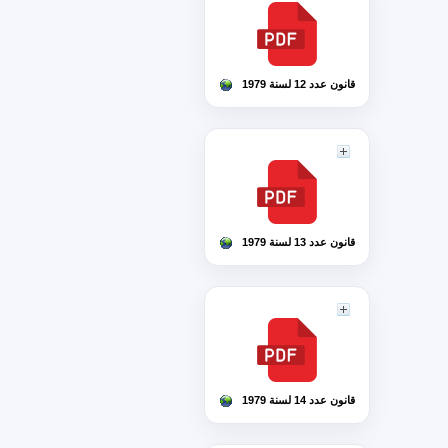
قانون عدد 12 لسنة 1979
قانون عدد 13 لسنة 1979
قانون عدد 14 لسنة 1979