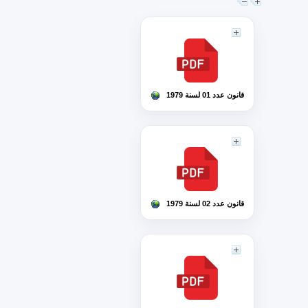
قانون عدد 01 لسنة 1979
قانون عدد 02 لسنة 1979