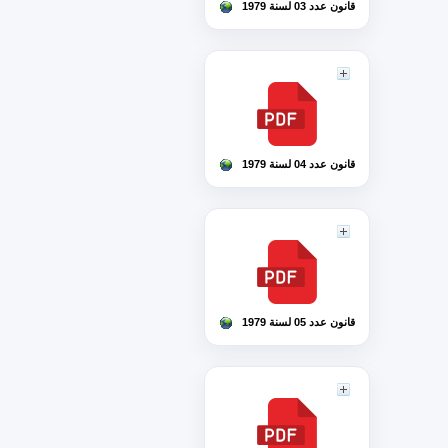
قانون عدد 03 لسنة 1979
قانون عدد 04 لسنة 1979
قانون عدد 05 لسنة 1979