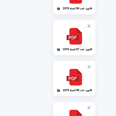
قانون عدد 06 لسنة 1979
قانون عدد 07 لسنة 1979
قانون عدد 08 لسنة 1979