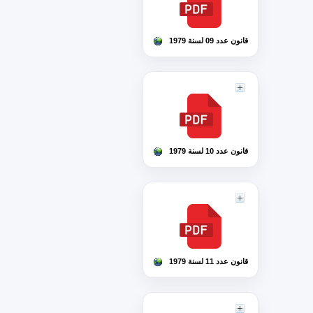
قانون عدد 09 لسنة 1979
قانون عدد 10 لسنة 1979
قانون عدد 11 لسنة 1979