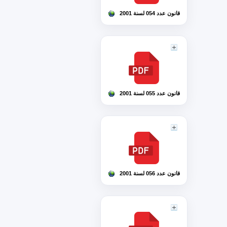
قانون عدد 054 لسنة 2001
قانون عدد 055 لسنة 2001
قانون عدد 056 لسنة 2001