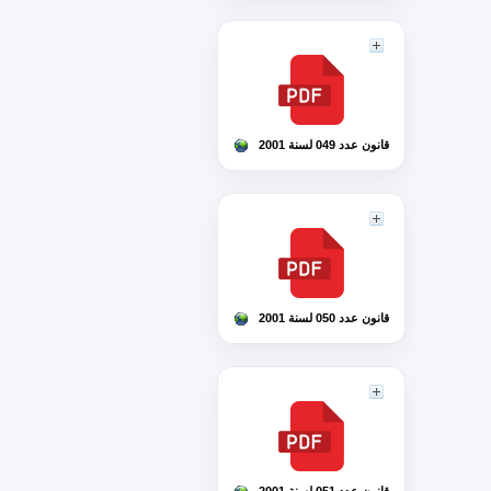
قانون عدد 049 لسنة 2001
قانون عدد 050 لسنة 2001