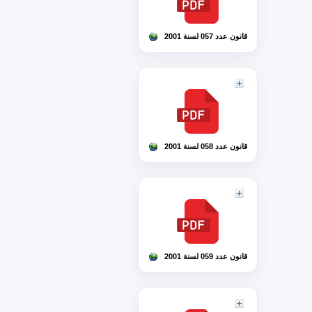
قانون عدد 057 لسنة 2001
قانون عدد 058 لسنة 2001
قانون عدد 059 لسنة 2001