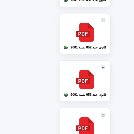
قانون عدد 051 لسنة 2001
قانون عدد 052 لسنة 2001
قانون عدد 053 لسنة 2001