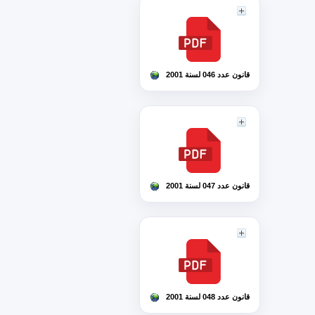
قانون عدد 046 لسنة 2001
قانون عدد 047 لسنة 2001
قانون عدد 048 لسنة 2001