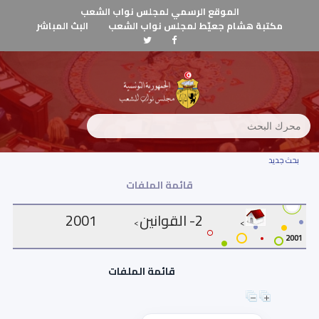
الموقع الرسمي لمجلس نواب الشعب
مكتبة هشام جعيّط لمجلس نواب الشعب
البث المباشر
بحث جديد
قائمة الملفات
2- القوانين
2001
>
>
2001
قائمة الملفات