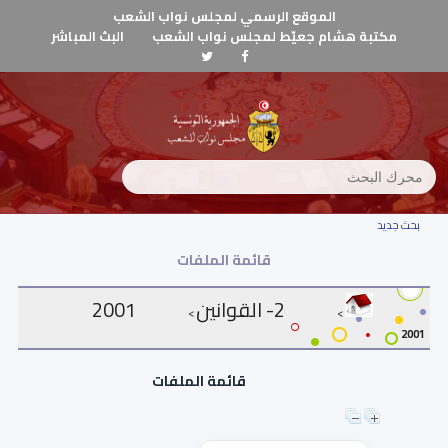
الموقع الرسمي لمجلس نواب الشعب
مكتبة هشام جعيّط لمجلس نواب الشعب
البث المباشر
بحث جديد
قائمة الملفات
2- القوانين
2001
>
>
2001
قائمة الملفات