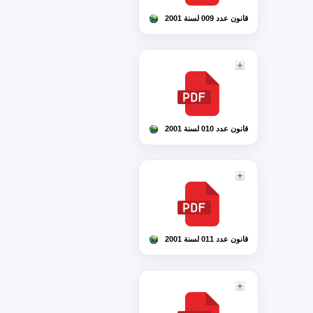
قانون عدد 009 لسنة 2001
قانون عدد 010 لسنة 2001
قانون عدد 011 لسنة 2001