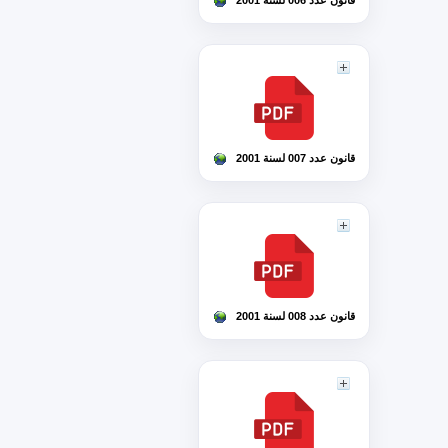
قانون عدد 006 لسنة 2001
قانون عدد 007 لسنة 2001
قانون عدد 008 لسنة 2001