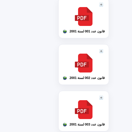
قانون عدد 001 لسنة 2001
قانون عدد 002 لسنة 2001
قانون عدد 003 لسنة 2001