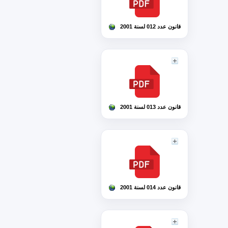
قانون عدد 012 لسنة 2001
قانون عدد 013 لسنة 2001
قانون عدد 014 لسنة 2001