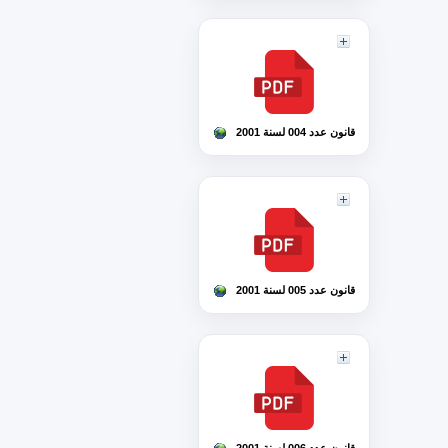
قانون عدد 004 لسنة 2001
قانون عدد 005 لسنة 2001